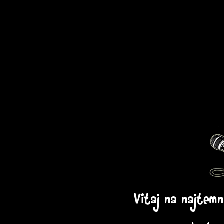
Vitaj na najtem